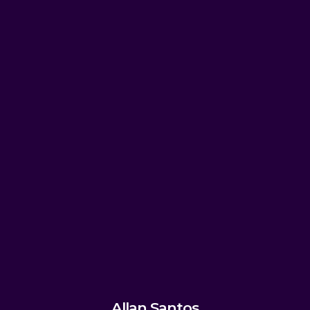
Allan Santos