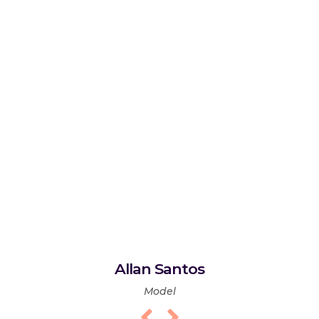
Allan Santos
Model