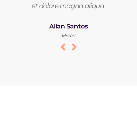
et dolore magna aliqua.
Allan Santos
Model